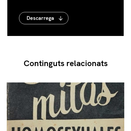
Descarrega
Continguts relacionats