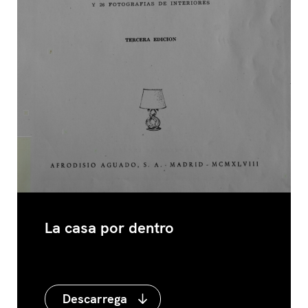
La casa por dentro
Descarrega