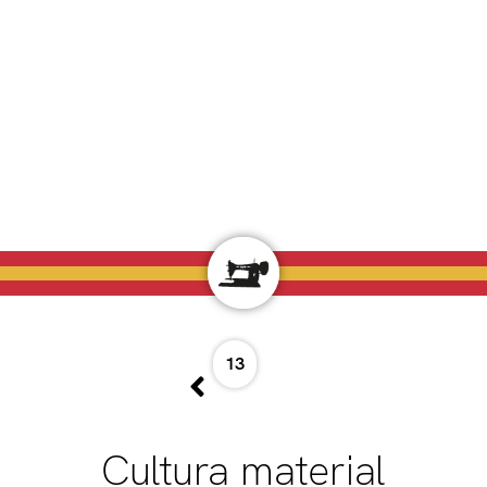
13
Cultura material