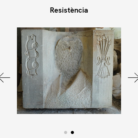
Resistència