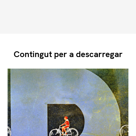
Contingut per a descarregar