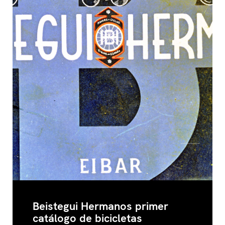
Beistegui Hermanos primer
catálogo de bicicletas