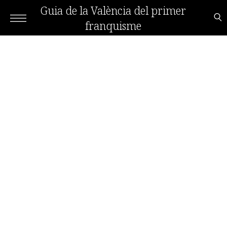
Guia de la València del primer
franquisme