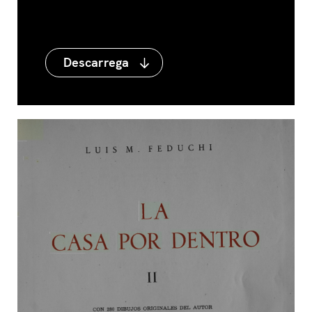
Descarrega