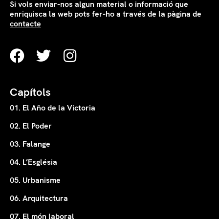
Si vols enviar-nos algun material o informació que
enriquisca la web pots fer-ho a través de la pàgina de
contacte
Capítols
01. El Año de la Victoria
02. El Poder
03. Falange
04. L’Església
05. Urbanisme
06. Arquitectura
07. El món laboral