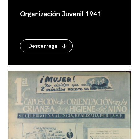
Organización Juvenil 1941
Descarrega