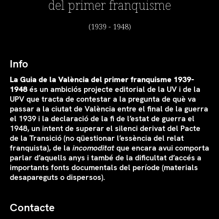
del primer franquisme
(1939 - 1948)
Info
La Guia de la València del primer franquisme 1939-
1948
és un ambiciós projecte editorial de la UV i de la
UPV que tracta de contestar a la pregunta de què va
passar a la ciutat de València entre el final de la guerra
el 1939 i la declaració de la fi de l’estat de guerra el
1948, un intent de superar el silenci derivat del Pacte
de la Transició (no qüestionar l’essència del relat
franquista), de la
incomoditat
que encara avui comporta
parlar d’aquells anys i també de la dificultat d’accés a
importants fonts documentals del període (materials
desapareguts o dispersos).
Contacte