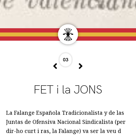
03
FET i la JONS
La Falange Española Tradicionalista y de las
Juntas de Ofensiva Nacional Sindicalista (per
dir-ho curt i ras, la Falange) va ser la veu d