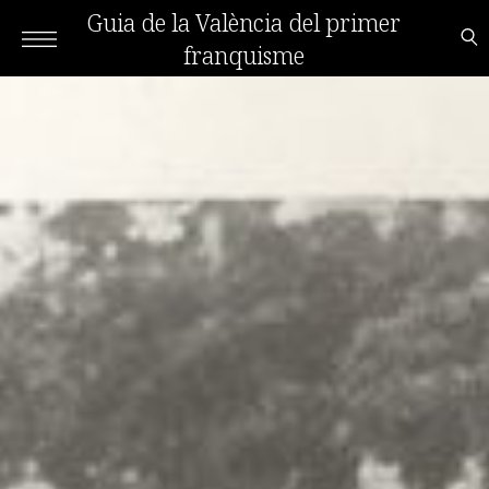
Guia de la València del primer
franquisme