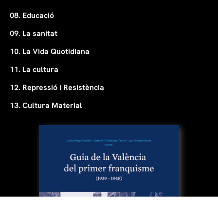
08. Educació
09. La sanitat
10. La Vida Quotidiana
11. La cultura
12. Repressió i Resistència
13. Cultura Material