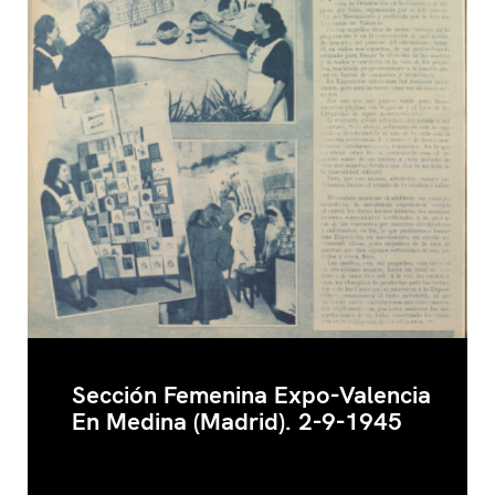
Sección Femenina Expo-Valencia
En Medina (Madrid). 2-9-1945