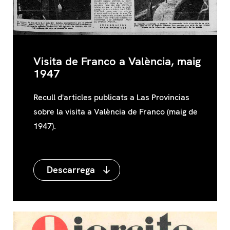
Visita de Franco a València, maig
1947
Recull d'articles publicats a Las Provincias
sobre la visita a València de Franco (maig de
1947).
Descarrega