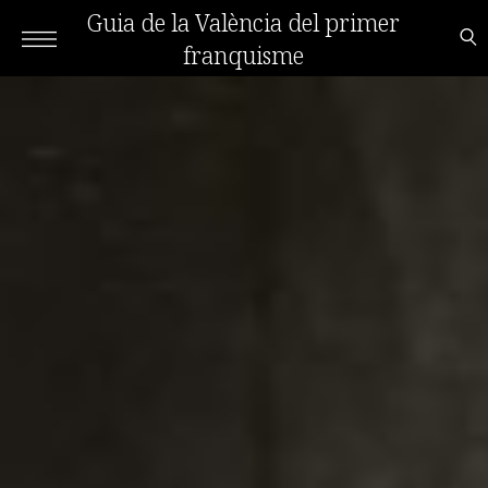
Guia de la València del primer
franquisme