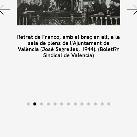
Retrat de Franco, amb el braç en alt, a la
sala de plens de l'Ajuntament de
València (José Segrelles, 1944). (Boleti?n
Sindical de Valencia)
. Maig