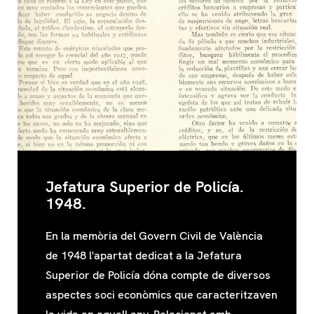
Jefatura Superior de Policía.
1948.
En la memòria del Govern Civil de València
de 1948 l'apartat dedicat a la Jefatura
Superior de Policía dóna compte de diversos
aspectes soci econòmics que caracteritzaven