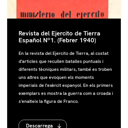
Revista del Ejercito de Tierra
Español Nº1. (Febrer 1940)
En la revista del Ejercito de Tierra, al costat
d'articles que recullen batalles puntuals i
diferents tècniques militars, també es troben
uns altres que evoquen els moments
imperials de l'exèrcit espanyol. En els primers
exemplars es mostra la guerra com a croada i
s'enalteix la figura de Franco.
Descarrega