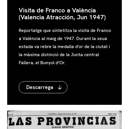
Visita de Franco a València
(Valencia Atracción, Jun 1947)
Reportatge que sintetitza la visita de Franco
a València al maig de 1947. Durant la seua
estada va rebre la medalla d'or de la ciutat i
la màxima distinció de la Junta central
Fallera, el Bunyol d’Or.
Descarrega