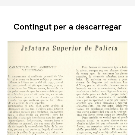
Contingut per a descarregar