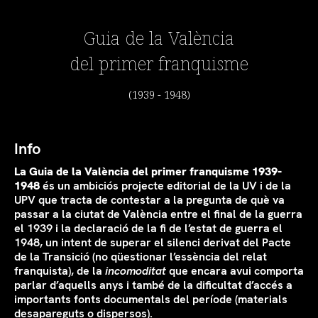
Guia de la València
del primer franquisme
(1939 - 1948)
Info
La Guia de la València del primer franquisme 1939-
1948
és un ambiciós projecte editorial de la UV i de la
UPV que tracta de contestar a la pregunta de què va
passar a la ciutat de València entre el final de la guerra
el 1939 i la declaració de la fi de l’estat de guerra el
1948, un intent de superar el silenci derivat del Pacte
de la Transició (no qüestionar l’essència del relat
franquista), de la
incomoditat
que encara avui comporta
parlar d’aquells anys i també de la dificultat d’accés a
importants fonts documentals del període (materials
desapareguts o dispersos).