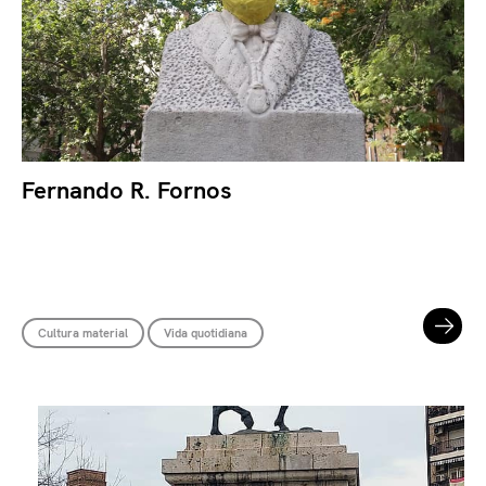
Fernando R. Fornos
Cultura material
Vida quotidiana