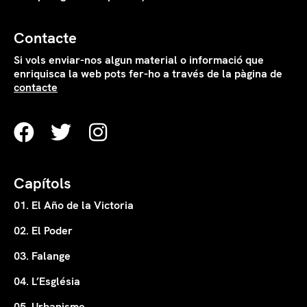
Contacte
Si vols enviar-nos algun material o informació que
enriquisca la web pots fer-ho a través de la pàgina de
contacte
Capítols
01. El Año de la Victoria
02. El Poder
03. Falange
04. L’Església
05. Urbanisme