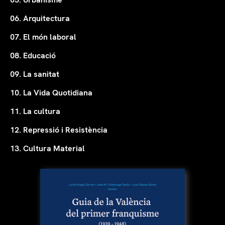
06. Arquitectura
07. El món laboral
08. Educació
09. La sanitat
10. La Vida Quotidiana
11. La cultura
12. Repressió i Resistència
13. Cultura Material