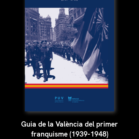
Guia de la València del primer
franquisme (1939-1948)