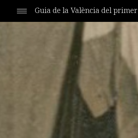
Guia de la València del prime