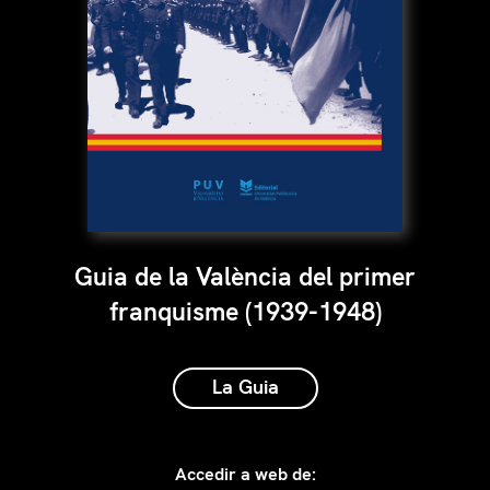
Guia de la València del primer
franquisme (1939-1948)
La Guia
Accedir a web de: