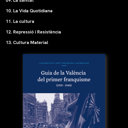
09. La sanitat
10. La Vida Quotidiana
11. La cultura
12. Repressió i Resistència
13. Cultura Material