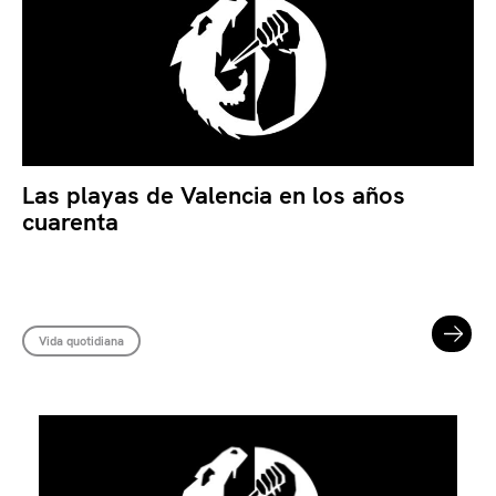
Las playas de Valencia en los años
cuarenta
Vida quotidiana