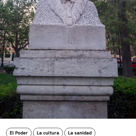
El Poder
La cultura
La sanidad