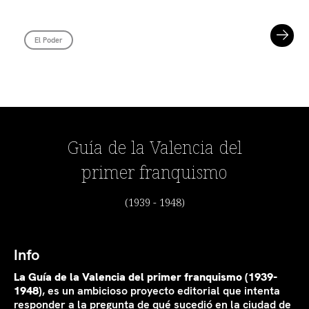
El Poder
Guía de la Valencia del
primer franquismo
(1939 - 1948)
Info
La Guía de la Valencia del primer franquismo (1939-
1948)
, es un ambicioso proyecto editorial que intenta
responder a la pregunta de qué sucedió en la ciudad de