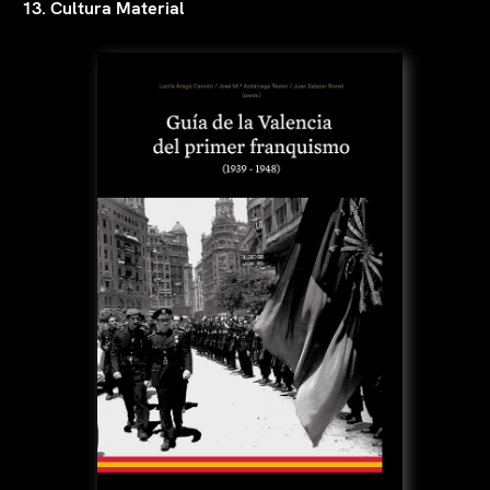
13. Cultura Material