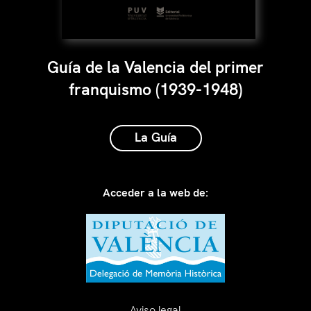
Guía de la Valencia del primer
franquismo (1939-1948)
La Guía
Acceder a la web de:
Aviso legal