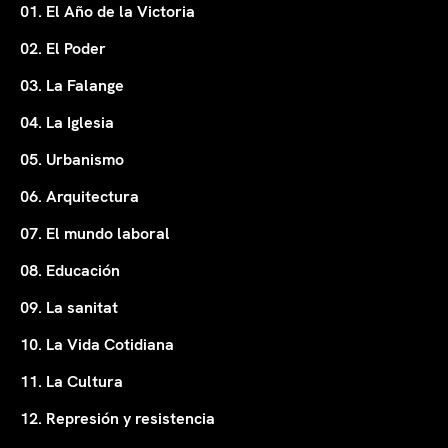
01. El Año de la Victoria
02. El Poder
03. La Falange
04. La Iglesia
05. Urbanismo
06. Arquitectura
07. El mundo laboral
08. Educación
09. La sanitat
10. La Vida Cotidiana
11. La Cultura
12. Represión y resistencia