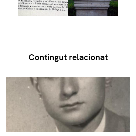
Contingut relacionat