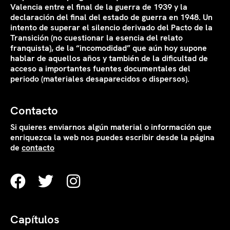
Valencia entre el final de la guerra de 1939 y la
declaración del final del estado de guerra en 1948. Un
intento de superar el silencio derivado del Pacto de la
Transición (no cuestionar la esencia del relato
franquista), de la “incomodidad” que aún hoy supone
hablar de aquellos años y también de la dificultad de
acceso a importantes fuentes documentales del
periodo (materiales desaparecidos o dispersos).
Contacto
Si quieres enviarnos algún material o información que
enriquezca la web nos puedes escribir desde la página
de
contacto
Capítulos