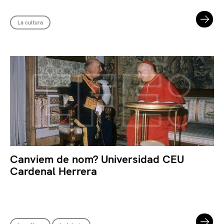
La cultura
Canviem de nom? Universidad CEU
Cardenal Herrera