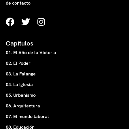
de
contacto
Capítulos
01. El Año de la Victoria
02. El Poder
03. La Falange
04. La Iglesia
05. Urbanismo
06. Arquitectura
07. El mundo laboral
08. Educación