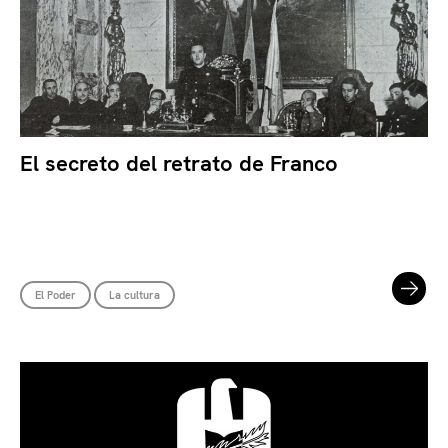
El secreto del retrato de Franco
El Poder
La cultura