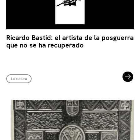
Ricardo Bastid: el artista de la posguerra
que no se ha recuperado
La cultura