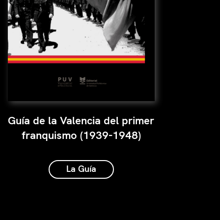
Guía de la Valencia del primer
franquismo (1939-1948)
La Guía