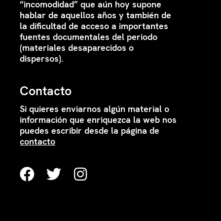
“incomodidad” que aún hoy supone
hablar de aquellos años y también de
la dificultad de acceso a importantes
fuentes documentales del periodo
(materiales desaparecidos o
dispersos).
Contacto
Si quieres enviarnos algún material o
información que enriquezca la web nos
puedes escribir desde la página de
contacto