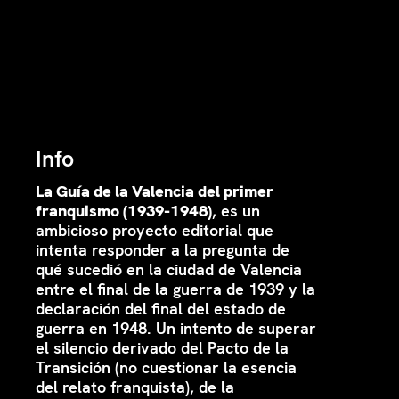
Info
La Guía de la Valencia del primer
franquismo (1939-1948)
, es un
ambicioso proyecto editorial que
intenta responder a la pregunta de
qué sucedió en la ciudad de Valencia
entre el final de la guerra de 1939 y la
declaración del final del estado de
guerra en 1948. Un intento de superar
el silencio derivado del Pacto de la
Transición (no cuestionar la esencia
del relato franquista), de la