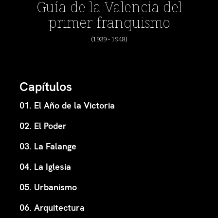
Guía de la Valencia del
primer franquismo
(1939 - 1948)
Capítulos
01. El Año de la Victoria
02. El Poder
03. La Falange
04. La Iglesia
05. Urbanismo
06. Arquitectura