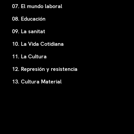
07. El mundo laboral
08. Educación
09. La sanitat
10. La Vida Cotidiana
11. La Cultura
12. Represión y resistencia
13. Cultura Material