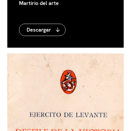
Huellas de la barbarie Roja
Martirio del arte
Descargar