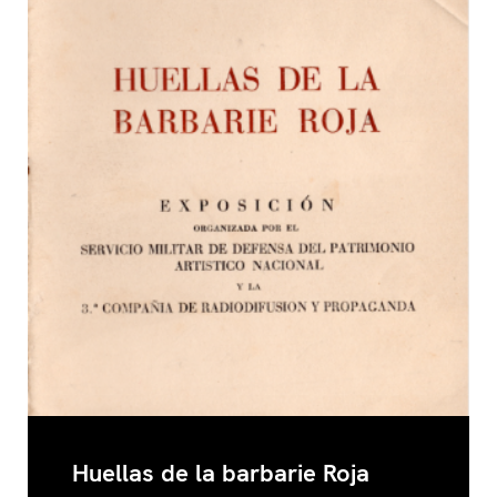
Un anuncio de lo que le esperaba a la ciudad.