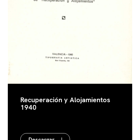
Recuperación y Alojamientos
1940