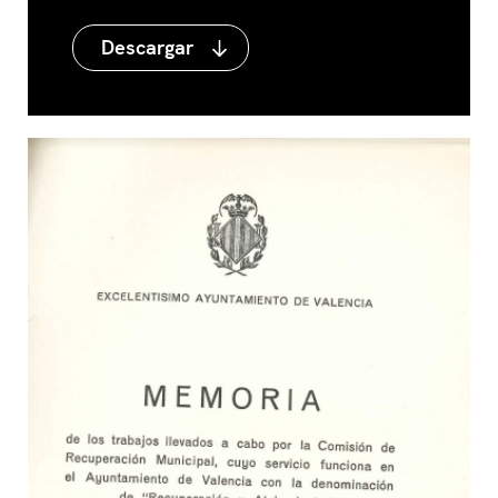
Descargar