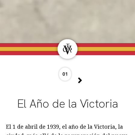
01
El Año de la Victoria
El 1 de abril de 1939, el año de la Victoria, la