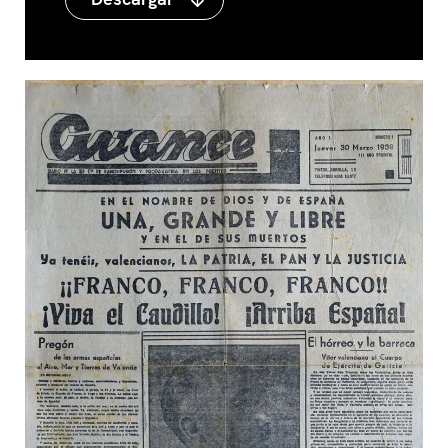
Descargar