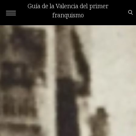
Guía de la Valencia del primer
franquismo