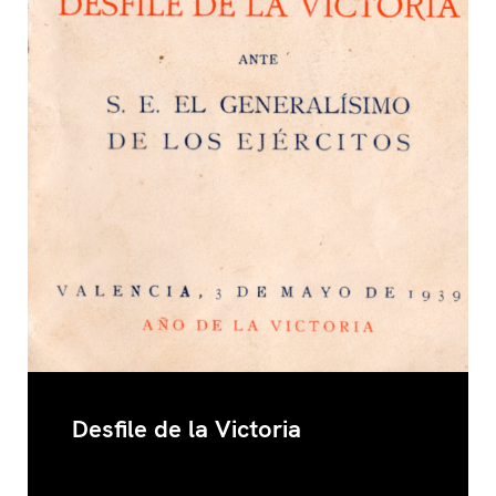
Desfile de la Victoria