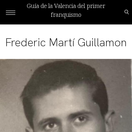
Guía de la Valencia del primer
franquismo
Frederic Martí Guillamon