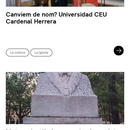
Canviem de nom? Universidad CEU
Cardenal Herrera
La cultura
La Iglesia