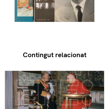
Contingut relacionat