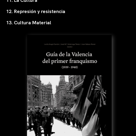
11. La Cultura
12. Represión y resistencia
13. Cultura Material