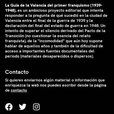
La Guía de la Valencia del primer franquismo (1939-
1948)
, es un ambicioso proyecto editorial que intenta
responder a la pregunta de qué sucedió en la ciudad de
Valencia entre el final de la guerra de 1939 y la
declaración del final del estado de guerra en 1948. Un
intento de superar el silencio derivado del Pacto de la
Transición (no cuestionar la esencia del relato
franquista), de la “incomodidad” que aún hoy supone
hablar de aquellos años y también de la dificultad de
acceso a importantes fuentes documentales del
periodo (materiales desaparecidos o dispersos).
Contacto
Si quieres enviarnos algún material o información que
enriquezca la web nos puedes escribir desde la página
de
contacto