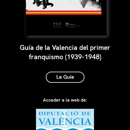
Guía de la Valencia del primer
franquismo (1939-1948)
La Guía
Acceder a la web de: