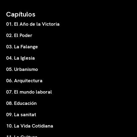
Capítulos
01. El Año de la Victoria
02. El Poder
03. La Falange
04. La Iglesia
05. Urbanismo
06. Arquitectura
07. El mundo laboral
08. Educación
09. La sanitat
10. La Vida Cotidiana