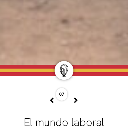
07
El mundo laboral