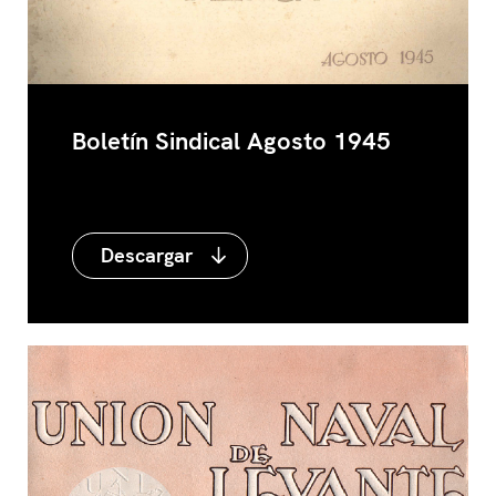
Boletín Sindical Agosto 1945
Descargar