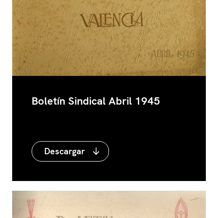
Boletín Sindical Abril 1945
Descargar