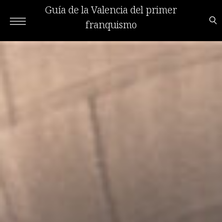
Guía de la Valencia del primer
franquismo