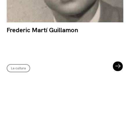
Frederic Martí Guillamon
La cultura