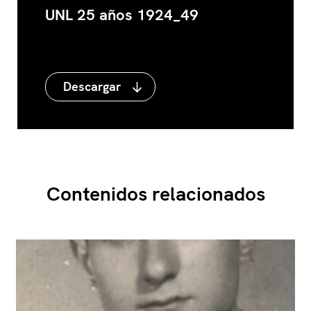
UNL 25 años 1924_49
Descargar
Contenidos relacionados