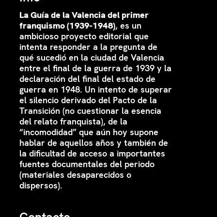
La Guía de la Valencia del primer
franquismo (1939-1948)
, es un
ambicioso proyecto editorial que
intenta responder a la pregunta de
qué sucedió en la ciudad de Valencia
entre el final de la guerra de 1939 y la
declaración del final del estado de
guerra en 1948. Un intento de superar
el silencio derivado del Pacto de la
Transición (no cuestionar la esencia
del relato franquista), de la
“incomodidad” que aún hoy supone
hablar de aquellos años y también de
la dificultad de acceso a importantes
fuentes documentales del periodo
(materiales desaparecidos o
dispersos).