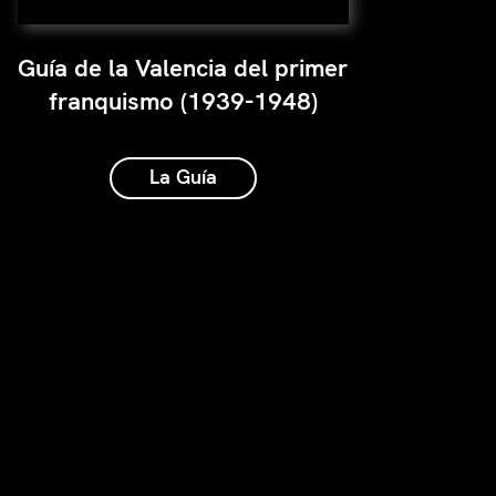
Guía de la Valencia del primer
franquismo (1939-1948)
La Guía