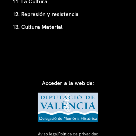
11. La Cultura
12. Represión y resistencia
13. Cultura Material
Acceder a la web de:
Aviso legal
Política de privacidad