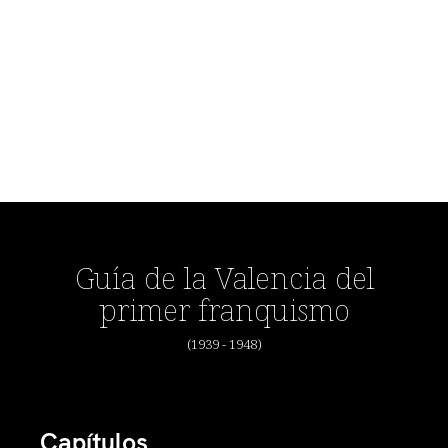
Guía de la Valencia del
primer franquismo
(1939 - 1948)
Capítulos