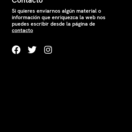
Contacto
Si quieres enviarnos algún material o
información que enriquezca la web nos
puedes escribir desde la página de
contacto