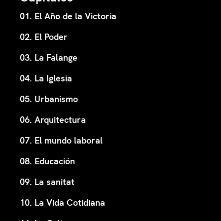
01. El Año de la Victoria
02. El Poder
03. La Falange
04. La Iglesia
05. Urbanismo
06. Arquitectura
07. El mundo laboral
08. Educación
09. La sanitat
10. La Vida Cotidiana