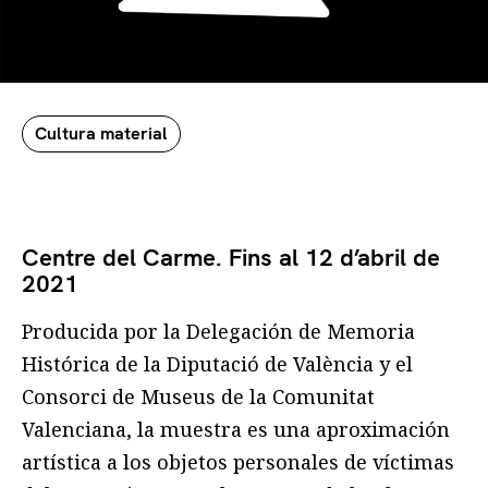
Cultura material
Centre del Carme. Fins al 12 d’abril de
2021
Producida por la Delegación de Memoria
Histórica de la Diputació de València y el
Consorci de Museus de la Comunitat
Valenciana, la muestra es una aproximación
artística a los objetos personales de víctimas