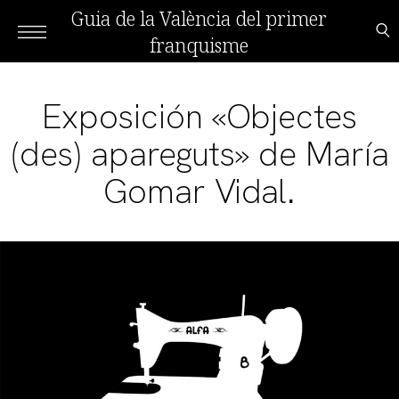
Guia de la València del primer
franquisme
Exposición «Objectes
(des) apareguts» de María
Gomar Vidal.