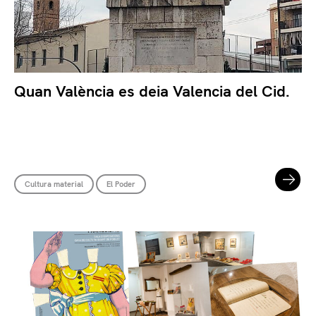
Quan València es deia Valencia del Cid.
Cultura material
El Poder