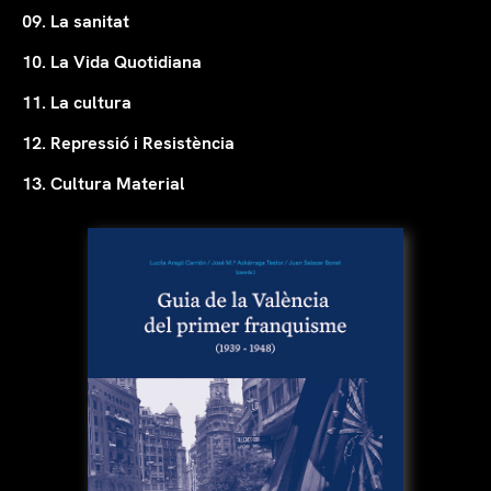
09. La sanitat
10. La Vida Quotidiana
11. La cultura
12. Repressió i Resistència
13. Cultura Material