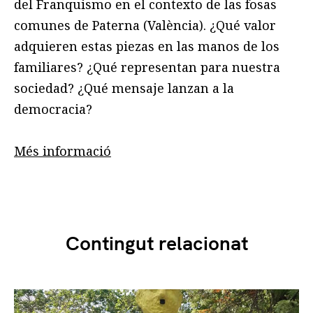
del Franquismo en el contexto de las fosas
comunes de Paterna (València). ¿Qué valor
adquieren estas piezas en las manos de los
familiares? ¿Qué representan para nuestra
sociedad? ¿Qué mensaje lanzan a la
democracia?
Més informació
Contingut relacionat