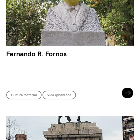
Fernando R. Fornos
Cultura material
Vida quotidiana