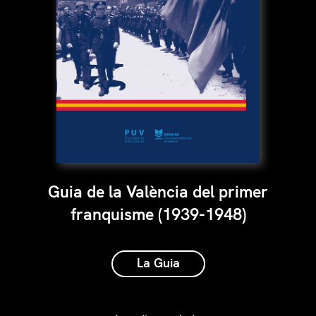
Guia de la València del primer
franquisme (1939-1948)
La Guia