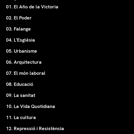
01. El Año de la Victoria
02. El Poder
03. Falange
04. L’Església
05. Urbanisme
06. Arquitectura
07. El món laboral
08. Educació
09. La sanitat
10. La Vida Quotidiana
11. La cultura
12. Repressió i Resistència