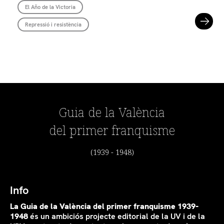
El Año de la Victoria
Repressió i resistència
Guia de la València
del primer franquisme
(1939 - 1948)
Info
La Guia de la València del primer franquisme 1939-
1948
és un ambiciós projecte editorial de la UV i de la