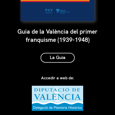
Guia de la València del primer
franquisme (1939-1948)
La Guia
Accedir a web de: