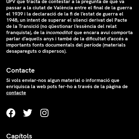
UPV que tracta de contestar a la pregunta de què va
passar a la ciutat de València entre el final de la guerra
el 1939 i la declaració de la fi de l’estat de guerra el
1948, un intent de superar el silenci derivat del Pacte
de la Transició (no qüestionar l’essència del relat
franquista), de la
incomoditat
que encara avui comporta
parlar d’aquells anys i també de la dificultat d’accés a
importants fonts documentals del període (materials
desapareguts o dispersos).
Contacte
Si vols enviar-nos algun material o informació que
enriquisca la web pots fer-ho a través de la pàgina de
contacte
Capítols