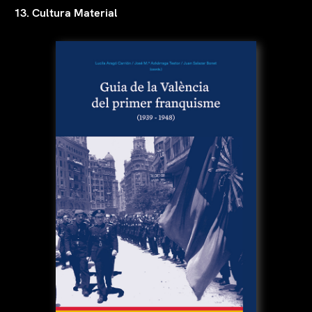
13. Cultura Material