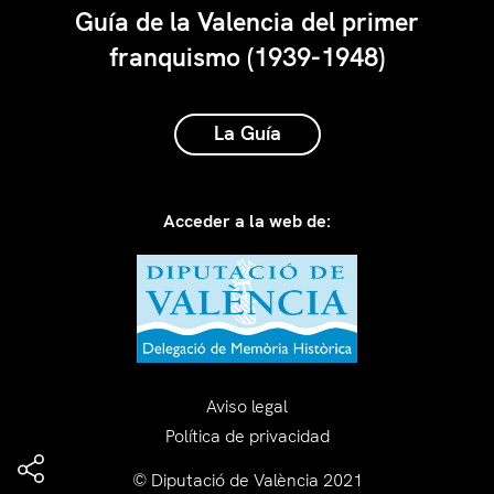
Guía de la Valencia del primer
franquismo (1939-1948)
La Guía
Acceder a la web de:
Aviso legal
Política de privacidad
© Diputació de València 2021