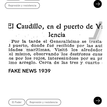
Represión y resistencia
FAKE NEWS 1939
El Poder
Represión y resistencia