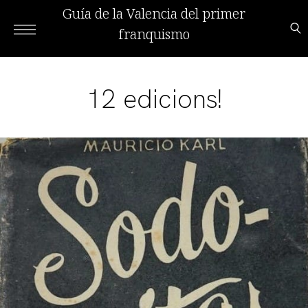
Guía de la Valencia del primer
franquismo
12 edicions!