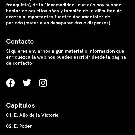
franquista), de la “incomodidad” que aún hoy supone
hablar de aquellos años y también de la dificultad de
acceso a importantes fuentes documentales del
periodo (materiales desaparecidos o dispersos).
Contacto
Si quieres enviarnos algún material o información que
enriquezca la web nos puedes escribir desde la página
de
contacto
Capítulos
01. El Año de la Victoria
02. El Poder