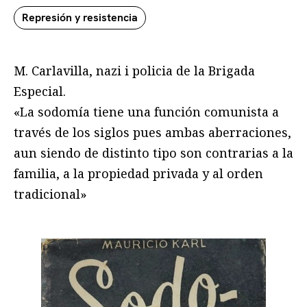
Represión y resistencia
M. Carlavilla, nazi i policia de la Brigada
Especial.
«La sodomía tiene una función comunista a
través de los siglos pues ambas aberraciones,
aun siendo de distinto tipo son contrarias a la
familia, a la propiedad privada y al orden
tradicional»