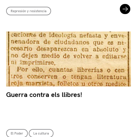
Represión y resistencia
Guerra contra els llibres!
El Poder
La cultura