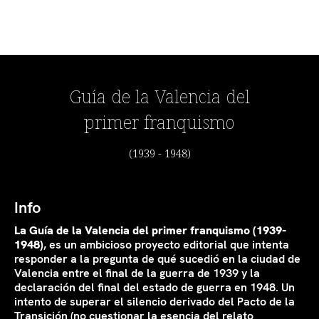
Guía de la Valencia del
primer franquismo
(1939 - 1948)
Info
La Guía de la Valencia del primer franquismo (1939-
1948)
, es un ambicioso proyecto editorial que intenta
responder a la pregunta de qué sucedió en la ciudad de
Valencia entre el final de la guerra de 1939 y la
declaración del final del estado de guerra en 1948. Un
intento de superar el silencio derivado del Pacto de la
Transición (no cuestionar la esencia del relato