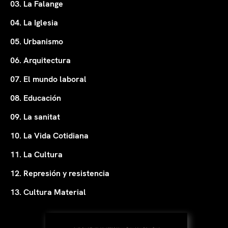
03. La Falange
04. La Iglesia
05. Urbanismo
06. Arquitectura
07. El mundo laboral
08. Educación
09. La sanitat
10. La Vida Cotidiana
11. La Cultura
12. Represión y resistencia
13. Cultura Material