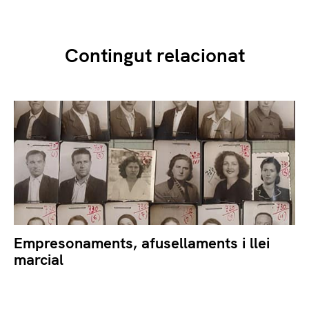
Contingut relacionat
Empresonaments, afusellaments i llei
marcial