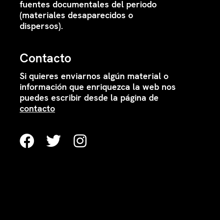
fuentes documentales del periodo
(materiales desaparecidos o
dispersos).
Contacto
Si quieres enviarnos algún material o
información que enriquezca la web nos
puedes escribir desde la página de
contacto