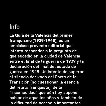
Info
La Guía de la Valencia del primer
franquismo (1939-1948)
, es un
ambicioso proyecto editorial que
intenta responder a la pregunta de
qué sucedió en la ciudad de Valencia
entre el final de la guerra de 1939 y la
declaración del final del estado de
guerra en 1948. Un intento de superar
el silencio derivado del Pacto de la
Transición (no cuestionar la esencia
del relato franquista), de la
“incomodidad” que aún hoy supone
hablar de aquellos años y también de
la dificultad de acceso a importantes