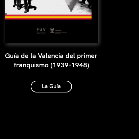
Guía de la Valencia del primer
franquismo (1939-1948)
La Guía