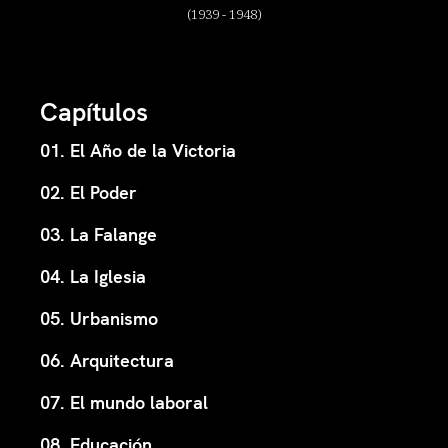
(1939 - 1948)
Capítulos
01. El Año de la Victoria
02. El Poder
03. La Falange
04. La Iglesia
05. Urbanismo
06. Arquitectura
07. El mundo laboral
08. Educación