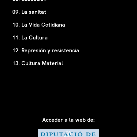
09. La sanitat
10. La Vida Cotidiana
11. La Cultura
12. Represión y resistencia
13. Cultura Material
Acceder a la web de: