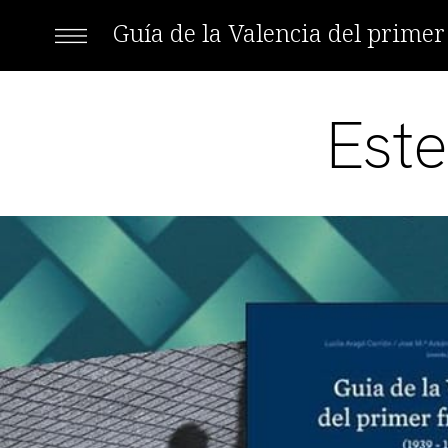
Guía de la Valencia del prime
Est